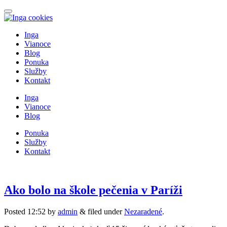
Inga
Vianoce
Blog
Ponuka
Služby
Kontakt
Inga
Vianoce
Blog
Ponuka
Služby
Kontakt
Ako bolo na škole pečenia v Paríži
Posted
12:52
by
admin
&
filed under
Nezaradené
.